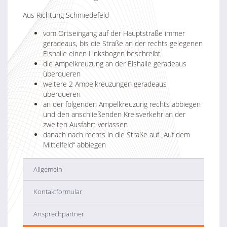
Aus Richtung Schmiedefeld
vom Ortseingang auf der Hauptstraße immer
geradeaus, bis die Straße an der rechts gelegenen
Eishalle einen Linksbogen beschreibt
die Ampelkreuzung an der Eishalle geradeaus
überqueren
weitere 2 Ampelkreuzungen geradeaus
überqueren
an der folgenden Ampelkreuzung rechts abbiegen
und den anschließenden Kreisverkehr an der
zweiten Ausfahrt verlassen
danach nach rechts in die Straße auf „Auf dem
Mittelfeld“ abbiegen
Allgemein
Kontaktformular
Ansprechpartner