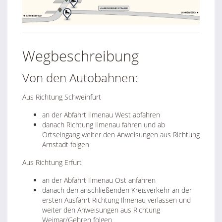
Wegbeschreibung
Von den Autobahnen:
Aus Richtung Schweinfurt
an der Abfahrt Ilmenau West abfahren
danach Richtung Ilmenau fahren und ab
Ortseingang weiter den Anweisungen aus Richtung
Arnstadt folgen
Aus Richtung Erfurt
an der Abfahrt Ilmenau Ost anfahren
danach den anschließenden Kreisverkehr an der
ersten Ausfahrt Richtung Ilmenau verlassen und
weiter den Anweisungen aus Richtung
Weimar/Gehren folgen