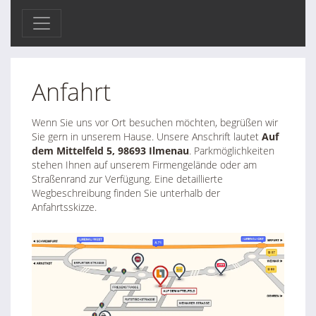
Anfahrt
Wenn Sie uns vor Ort besuchen möchten, begrüßen wir
Sie gern in unserem Hause. Unsere Anschrift lautet
Auf
dem Mittelfeld 5, 98693 Ilmenau
. Parkmöglichkeiten
stehen Ihnen auf unserem Firmengelände oder am
Straßenrand zur Verfügung. Eine detaillierte
Wegbeschreibung finden Sie unterhalb der
Anfahrtsskizze.