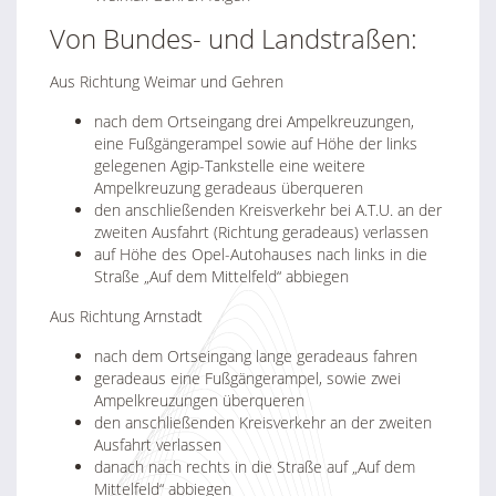
Von Bundes- und Landstraßen:
Aus Richtung Weimar und Gehren
nach dem Ortseingang drei Ampelkreuzungen,
eine Fußgängerampel sowie auf Höhe der links
gelegenen Agip-Tankstelle eine weitere
Ampelkreuzung geradeaus überqueren
den anschließenden Kreisverkehr bei A.T.U. an der
zweiten Ausfahrt (Richtung geradeaus) verlassen
auf Höhe des Opel-Autohauses nach links in die
Straße „Auf dem Mittelfeld“ abbiegen
Aus Richtung Arnstadt
nach dem Ortseingang lange geradeaus fahren
geradeaus eine Fußgängerampel, sowie zwei
Ampelkreuzungen überqueren
den anschließenden Kreisverkehr an der zweiten
Ausfahrt verlassen
danach nach rechts in die Straße auf „Auf dem
Mittelfeld“ abbiegen